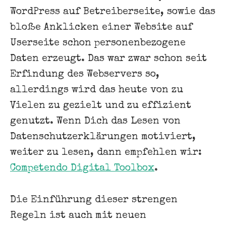
WordPress auf Betreiberseite, sowie das
bloße Anklicken einer Website auf
Userseite schon personenbezogene
Daten erzeugt. Das war zwar schon seit
Erfindung des Webservers so,
allerdings wird das heute von zu
Vielen zu gezielt und zu effizient
genutzt. Wenn Dich das Lesen von
Datenschutzerklärungen motiviert,
weiter zu lesen, dann empfehlen wir:
Competendo Digital Toolbox
.
Die Einführung dieser strengen
Regeln ist auch mit neuen