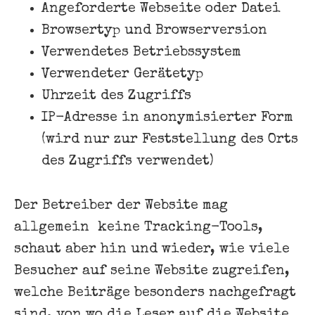
Angeforderte Webseite oder Datei
Browsertyp und Browserversion
Verwendetes Betriebssystem
Verwendeter Gerätetyp
Uhrzeit des Zugriffs
IP-Adresse in anonymisierter Form
(wird nur zur Feststellung des Orts
des Zugriffs verwendet)
Der Betreiber der Website mag
allgemein keine Tracking-Tools,
schaut aber hin und wieder, wie viele
Besucher auf seine Website zugreifen,
welche Beiträge besonders nachgefragt
sind, von wo die Leser auf die Website