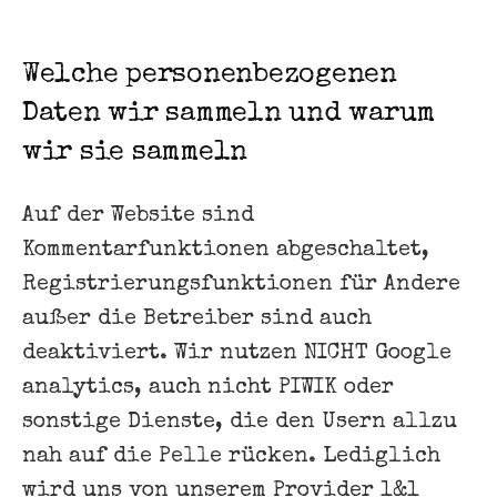
Welche personenbezogenen
Daten wir sammeln und warum
wir sie sammeln
Auf der Website sind
Kommentarfunktionen abgeschaltet,
Registrierungsfunktionen für Andere
außer die Betreiber sind auch
deaktiviert. Wir nutzen NICHT Google
analytics, auch nicht PIWIK oder
sonstige Dienste, die den Usern allzu
nah auf die Pelle rücken. Lediglich
wird uns von unserem Provider 1&1