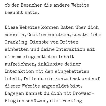
ob der Besucher die andere Website
besucht hätte.
Diese Websites können Daten über dich
sammeln, Cookies benutzen, zusätzliche
Tracking-Dienste von Dritten
einbetten und deine Interaktion mit
diesem eingebetteten Inhalt
aufzeichnen, inklusive deiner
Interaktion mit dem eingebetteten
Inhalt, falls du ein Konto hast und auf
dieser Website angemeldet bist.
Dagegen kannst du dich mit Browser-
Plugins schützen, die Tracking