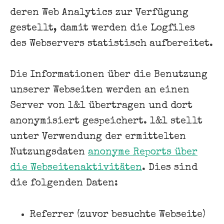
deren Web Analytics zur Verfügung
gestellt, damit werden die Logfiles
des Webservers statistisch aufbereitet.
Die Informationen über die Benutzung
unserer Webseiten werden an einen
Server von 1&1 übertragen und dort
anonymisiert gespeichert. 1&1 stellt
unter Verwendung der ermittelten
Nutzungsdaten
anonyme Reports über
die Webseitenaktivitäten
. Dies sind
die folgenden Daten:
Referrer (zuvor besuchte Webseite)