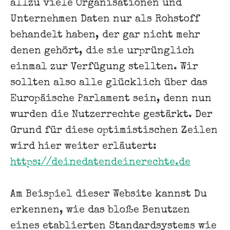
allzu viele Organisationen und
Unternehmen Daten nur als Rohstoff
behandelt haben, der gar nicht mehr
denen gehört, die sie urprünglich
einmal zur Verfügung stellten. Wir
sollten also alle glücklich über das
Europäische Parlament sein, denn nun
wurden die Nutzerrechte gestärkt. Der
Grund für diese optimistischen Zeilen
wird hier weiter erläutert:
https://deinedatendeinerechte.de
Am Beispiel dieser Website kannst Du
erkennen, wie das bloße Benutzen
eines etablierten Standardsystems wie