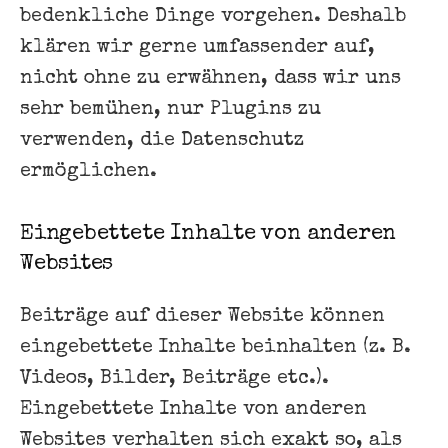
bedenkliche Dinge vorgehen. Deshalb
klären wir gerne umfassender auf,
nicht ohne zu erwähnen, dass wir uns
sehr bemühen, nur Plugins zu
verwenden, die Datenschutz
ermöglichen.
Eingebettete Inhalte von anderen
Websites
Beiträge auf dieser Website können
eingebettete Inhalte beinhalten (z. B.
Videos, Bilder, Beiträge etc.).
Eingebettete Inhalte von anderen
Websites verhalten sich exakt so, als