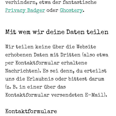
verhindern, etwa der fantastische
Privacy Badger
oder
Ghostery
.
Mit wem wir deine Daten teilen
Wir teilen keine über die Website
erhobenen Daten mit Dritten (also etwa
per Kontaktformular erhaltene
Nachrichten). Es sei denn, du erteilst
uns die Erlaubnis oder bittest darum
(z. B. in einer über das
Kontaktformular versendeten E-Mail).
Kontaktformulare