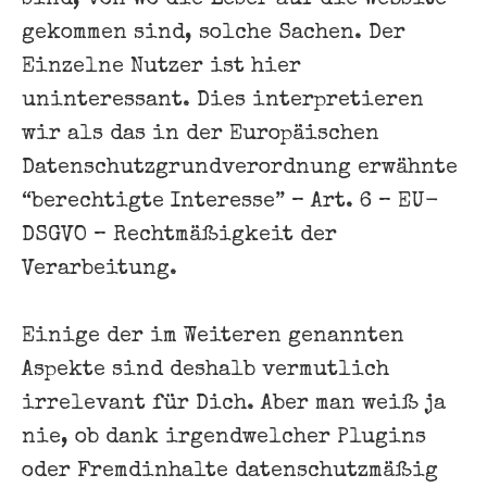
gekommen sind, solche Sachen. Der
Einzelne Nutzer ist hier
uninteressant. Dies interpretieren
wir als das in der Europäischen
Datenschutzgrundverordnung erwähnte
“berechtigte Interesse” – Art. 6 – EU-
DSGVO – Rechtmäßigkeit der
Verarbeitung.
Einige der im Weiteren genannten
Aspekte sind deshalb vermutlich
irrelevant für Dich. Aber man weiß ja
nie, ob dank irgendwelcher Plugins
oder Fremdinhalte datenschutzmäßig