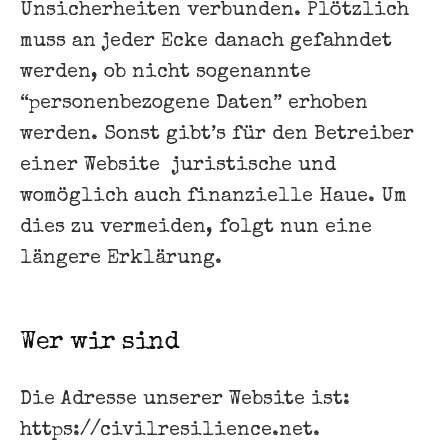
Unsicherheiten verbunden. Plötzlich
muss an jeder Ecke danach gefahndet
werden, ob nicht sogenannte
“personenbezogene Daten” erhoben
werden. Sonst gibt’s für den Betreiber
einer Website juristische und
womöglich auch finanzielle Haue. Um
dies zu vermeiden, folgt nun eine
längere Erklärung.
Wer wir sind
Die Adresse unserer Website ist:
https://civilresilience.net.