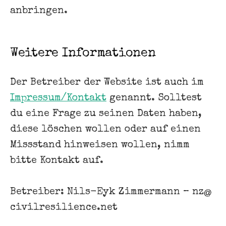
anbringen.
Weitere Informationen
Der Betreiber der Website ist auch im
Impressum/Kontakt
genannt. Solltest
du eine Frage zu seinen Daten haben,
diese löschen wollen oder auf einen
Missstand hinweisen wollen, nimm
bitte Kontakt auf.
Betreiber: Nils-Eyk Zimmermann – nz
civilresilience.net