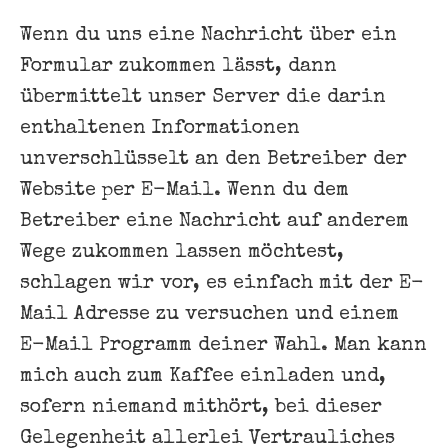
Wenn du uns eine Nachricht über ein
Formular zukommen lässt, dann
übermittelt unser Server die darin
enthaltenen Informationen
unverschlüsselt an den Betreiber der
Website per E-Mail. Wenn du dem
Betreiber eine Nachricht auf anderem
Wege zukommen lassen möchtest,
schlagen wir vor, es einfach mit der E-
Mail Adresse zu versuchen und einem
E-Mail Programm deiner Wahl. Man kann
mich auch zum Kaffee einladen und,
sofern niemand mithört, bei dieser
Gelegenheit allerlei Vertrauliches