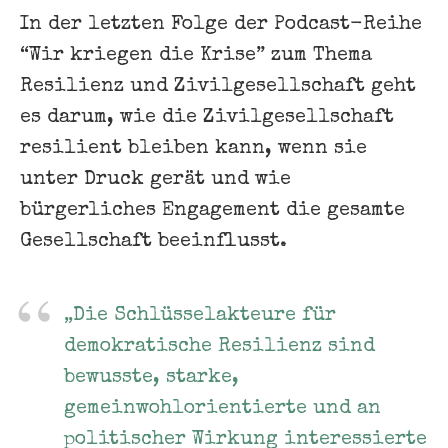
In der letzten Folge der Podcast-Reihe
“Wir kriegen die Krise” zum Thema
Resilienz und Zivilgesellschaft geht
es darum, wie die Zivilgesellschaft
resilient bleiben kann, wenn sie
unter Druck gerät und wie
bürgerliches Engagement die gesamte
Gesellschaft beeinflusst.
„Die Schlüsselakteure für
demokratische Resilienz sind
bewusste, starke,
gemeinwohlorientierte und an
politischer Wirkung interessierte