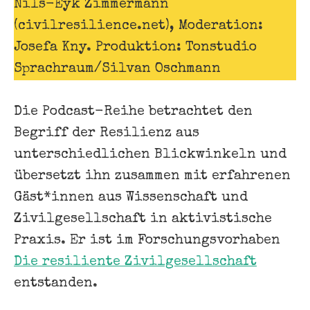
Nils-Eyk Zimmermann
(civilresilience.net), Moderation:
Josefa Kny. Produktion: Tonstudio
Sprachraum/Silvan Oschmann
Die Podcast-Reihe betrachtet den
Begriff der Resilienz aus
unterschiedlichen Blickwinkeln und
übersetzt ihn zusammen mit erfahrenen
Gäst*innen aus Wissenschaft und
Zivilgesellschaft in aktivistische
Praxis. Er ist im Forschungsvorhaben
Die resiliente Zivilgesellschaft
entstanden.