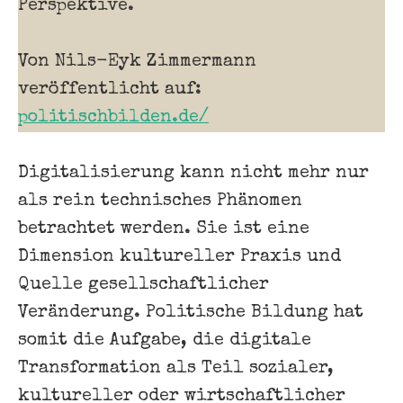
Perspektive.
Von Nils-Eyk Zimmermann
veröffentlicht auf:
politischbilden.de/
Digitalisierung kann nicht mehr nur
als rein technisches Phänomen
betrachtet werden. Sie ist eine
Dimension kultureller Praxis und
Quelle gesellschaftlicher
Veränderung. Politische Bildung hat
somit die Aufgabe, die digitale
Transformation als Teil sozialer,
kultureller oder wirtschaftlicher