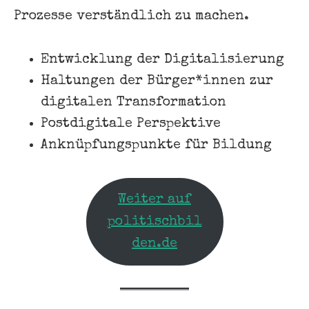
Prozesse verständlich zu machen.
Entwicklung der Digitalisierung
Haltungen der Bürger*innen zur
digitalen Transformation
Postdigitale Perspektive
Anknüpfungspunkte für Bildung
Weiter auf
politischbil
den.de