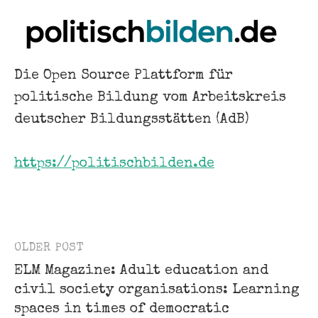
Die Open Source Plattform für
politische Bildung vom Arbeitskreis
deutscher Bildungsstätten (AdB)
https://politischbilden.de
OLDER POST
Post
ELM Magazine: Adult education and
navigation
civil society organisations: Learning
spaces in times of democratic