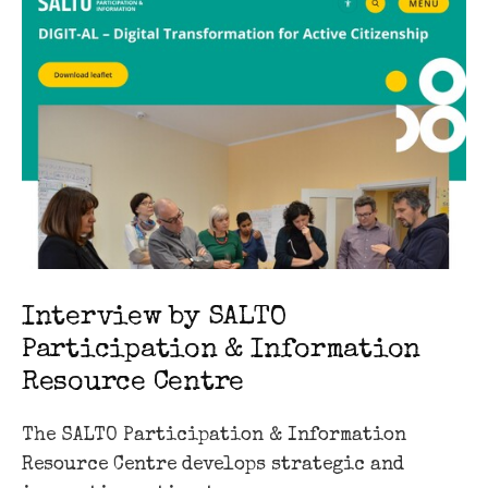
Interview by SALTO
Participation & Information
Resource Centre
The SALTO Participation & Information
Resource Centre develops strategic and