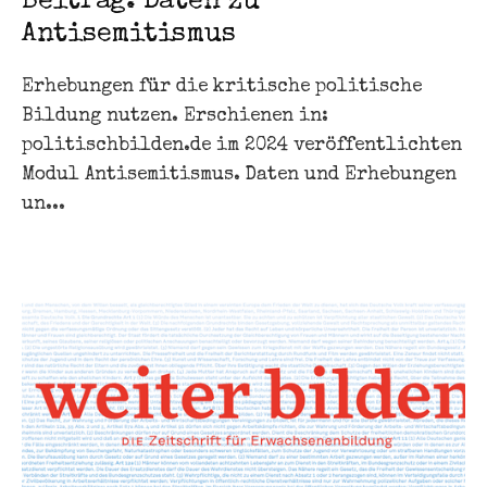
Beitrag: Daten zu
Antisemitismus
Erhebungen für die kritische politische
Bildung nutzen. Erschienen in:
politischbilden.de im 2024 veröffentlichten
Modul Antisemitismus. Daten und Erhebungen
un...