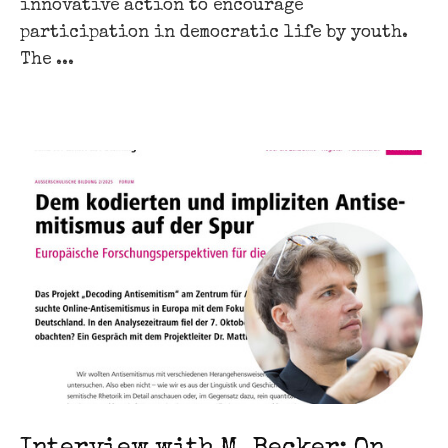
innovative action to encourage
participation in democratic life by youth.
The ...