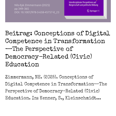
Beitrag: Conceptions of Digital
Competence in Transformation
—The Perspective of
Democracy-Related (Civic)
Education
Zimmermann, NE. (2025). Conceptions of
Digital Competence in Transformation—The
Perspective of Democracy-Related (Civic)
Education. In: Kenner, S., Kleinschmidt...