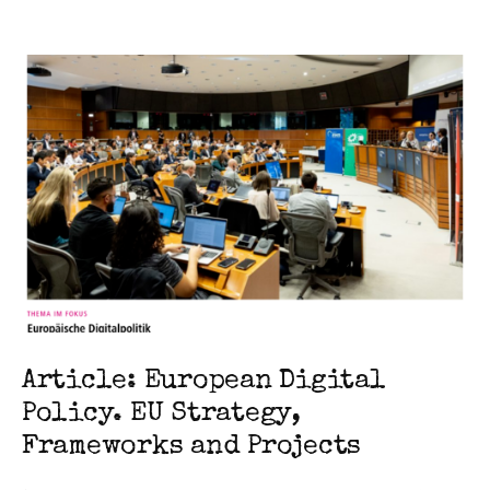
Article: European Digital
Policy. EU Strategy,
Frameworks and Projects