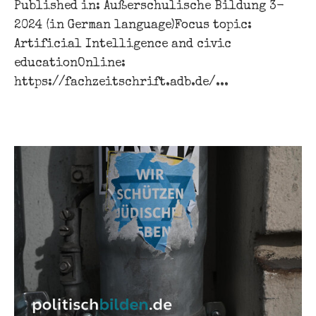
Published in: Außerschulische Bildung 3-
2024 (in German language)Focus topic:
Artificial Intelligence and civic
educationOnline:
https://fachzeitschrift.adb.de/...