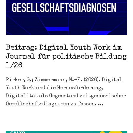
Beitrag: Digital Youth Work im
Journal für politische Bildung
1/26
Pirker, G.; Zimmermann, N.-E. (2026). Digital
Youth Work und die Herausforderung,
Digitalität als Gegenstand zeitgenössischer
Gesellschaftsdiagnosen zu fassen. ...