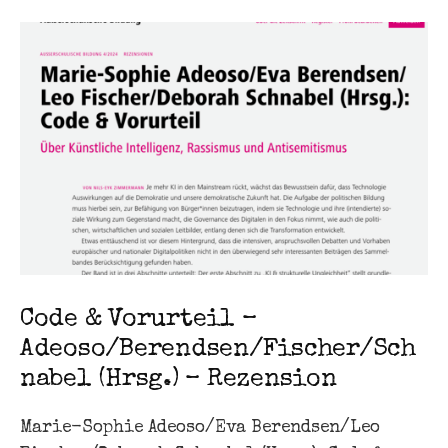
Code & Vorurteil –
Adeoso/Berendsen/Fischer/Sch
nabel (Hrsg.) – Rezension
Marie-Sophie Adeoso/Eva Berendsen/Leo