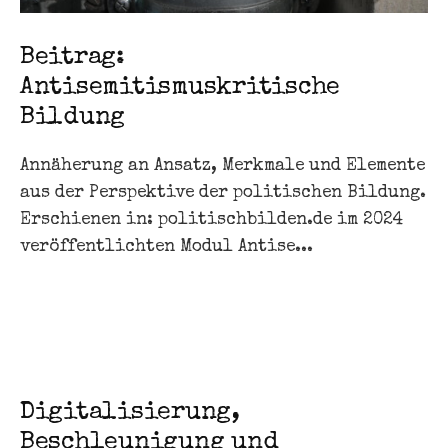
Beitrag:
Antisemitismuskritische
Bildung
Annäherung an Ansatz, Merkmale und Elemente
aus der Perspektive der politischen Bildung.
Erschienen in: politischbilden.de im 2024
veröffentlichten Modul Antise...
Digitalisierung,
Beschleunigung und