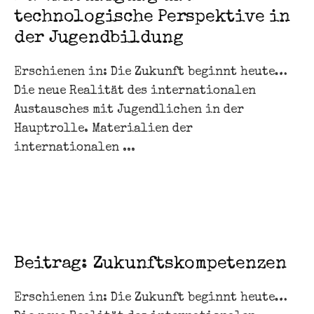
technologische Perspektive in
der Jugendbildung
Erschienen in: Die Zukunft beginnt heute…
Die neue Realität des internationalen
Austausches mit Jugendlichen in der
Hauptrolle. Materialien der
internationalen ...
Beitrag: Zukunftskompetenzen
Erschienen in: Die Zukunft beginnt heute…