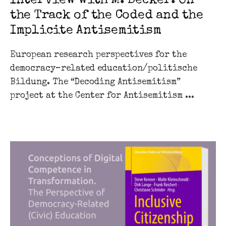
Interview with M. Becker: On
the Track of the Coded and the
Implicite Antisemitism
European research perspectives for the
democracy–related education/politische
Bildung. The “Decoding Antisemitism”
project at the Center for Antisemitism ...