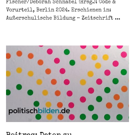
Fischer/Deborah Schnabel (Hrsg.): Code &
Vorurteil, Berlin 2024. Erschienen in:
Außerschulische Bildung – Zeitschrift ...