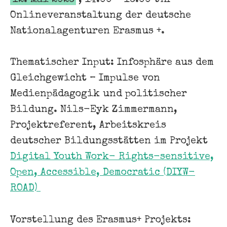
Onlineveranstaltung der deutsche
Nationalagenturen Erasmus +.
Thematischer Input: Infosphäre aus dem
Gleichgewicht – Impulse von
Medienpädagogik und politischer
Bildung. Nils-Eyk Zimmermann,
Projektreferent, Arbeitskreis
deutscher Bildungsstätten im Projekt
Digital Youth Work- Rights-sensitive,
Open, Accessible, Democratic (DIYW-
ROAD)
Vorstellung des Erasmus+ Projekts: