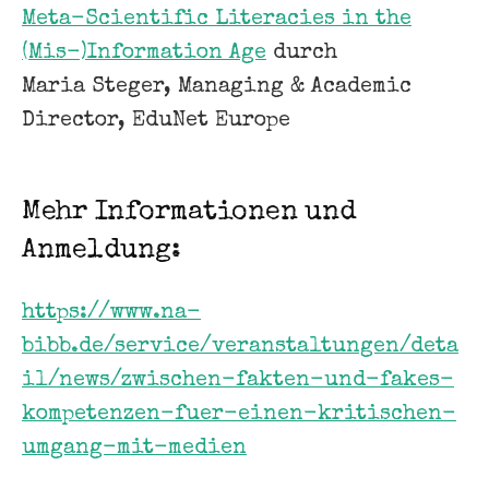
Meta-Scientific Literacies in the
(Mis-)Information Age
durch
Maria Steger, Managing & Academic
Director, EduNet Europe
Mehr Informationen und
Anmeldung:
https://www.na-
bibb.de/service/veranstaltungen/deta
il/news/zwischen-fakten-und-fakes-
kompetenzen-fuer-einen-kritischen-
umgang-mit-medien